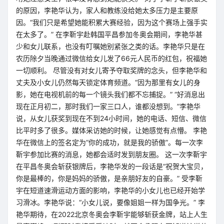
的原因，李艳华认为，家人和教练没给她太多压力是主要原
因。“我们只是希望她能积累大赛经验，因为这个赛场上强手实
在太多了。” 在李靳宇赴韩国平昌参加冬奥会期间，李艳华甚
少和女儿联系，也没有叮嘱她别紧张之类的话。李艳华只是在
农历除夕当晚通过微信给女儿发了66元人民币的红包，祝福她
一切顺利。 尽管没有对女儿寄予夺取奖牌的念头，但李艳华和
丈夫及小女儿仍然每天锁定体育频道。“因为那里有女儿的身
影，她在电视机前的每一个镜头我们都不忘捕捉。” “好消息出
现在正月初二，那时我们一家三口人，谁都没想到。”李艳华
说，从女儿获奖到现在不到24小时间，她的电话、短信、微信
比平时多了很多。媒体采访她的时候，让她感觉有点懵。 李艳
华在微信上的签名定为“你的成功，就是我的骄傲”。每一次李
靳宇参加比赛的消息，她都会适时发到朋友圈。 这一次李靳宇
在平昌冬奥会斩获银牌后，李艳华发的一段话是“祝贺大宝贝，
你是最棒的，你是妈妈的骄傲，是亲朋好友的自豪。” 受李靳
宇在短道速滑运动方面的影响，李艳华的小女儿也已经开始学
习滑冰。李艳华说：“小女儿说，要像姐姐一样为国争光。” 李
艳华期待，在2022北京冬奥会李靳宇能够斩获金牌，站上人生