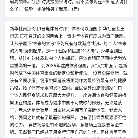
最高巅峰。“到那时我接受采访时，就不会像现在不知道该说什
么了。”说毕，她哈哈笑了起来。(完)
新华社南京3月9日电体育时评：体育何以强国 新华社记者王
恒志 正在召开的全国两会上，青少年体育再度成为热门话题，
让孩子赢下“未来的大考”不能只有分数渐成共识。每个人“未来
的大考”凝聚起来，是一个国家和民族的“大考”，少年强则国
强，从娃娃的体质和完全人格抓起，是体育强国蓝图中尤为浓
墨重彩的一笔。 到2035年建成体育强国，从“大”到“强”，是新
时代赋予中国体育事业的新定位和新使命。 没有全民健康，就
没有全面小康。健康中国建设将预防作为最经济最有效的健康
策略，给了体育无限的发挥空间。全民健身设施修到家门口，
全体人民健身诉求和意愿大大提升，一座连通体育和健康的桥
梁正在构建，体育成为健康中国不可或缺的部分，无论是孩
子、老人还是青壮年，当全体人民拥有了强健体魄、健康人
格，强国之路就有了最基础的保障，也有了持续发展源源不绝
的动力。 竞技场是没有硝烟的战场，竞技场上就是要争金夺
银。虽然我们已经过了用金牌证明自己的时代，但体育勇于争