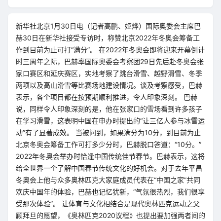
新华社北京1月30日电（记者高鹏、姬烨）国际奥委会主席巴
赫30日在新华社接受专访时，称赞北京2022年冬奥会筹备工
作到目前为止可打“满分”。 在2022年冬奥会即将迎来开幕倒计
时三周年之际，巴赫率国际奥委会考察团29日先后赴冬奥会张
家口赛区和延庆赛区，实地考察了跳台滑雪、越野滑雪、冬季
两项以及高山滑雪等比赛场地建设情况。谈及考察感受，巴赫
表示，各个项目都在按预期顺利推进，令人印象深刻。 巴赫
说，同样令人印象深刻的是，他在张家口的雪场看到许多孩子
在学习滑雪，这表明中国在申办时提出的“让三亿人参与冰雪运
动”有了显著成效。 当被问到，如果满分为10分，到目前为止
北京冬奥会筹备工作可打多少分时，巴赫脱口答道：“10分。”
2022年冬奥会举办时恰逢中国传统佳节春节。巴赫表示，这将
给全世界一个了解中国春节传统文化的好机会。对于去年平昌
冬奥会上他与众多奥林匹克大家庭成员代表在“中国之家”共同
欢庆中国年的体验，巴赫也记忆犹新，“气氛很热烈，我们很享
受那次体验”。 让体育与文化相结合是现代奥林匹克运动之父
顾拜旦的愿望，《奥林匹克2020议程》也提出要加强两者间的