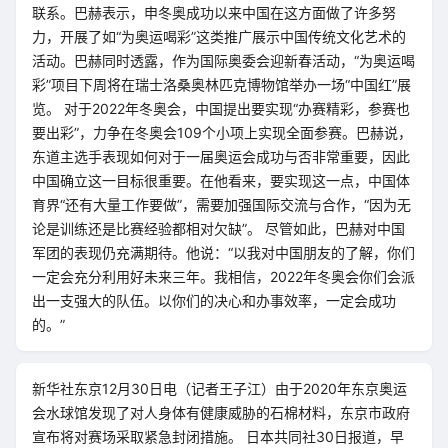
联系。巴赫表示，申冬奥成功以来中国在这方面做了许多努
力，开展了如“为奥运喝彩”这类推广展示中国传统文化艺术的
活动。巴赫同时透露，作为国际奥委会迎新春活动，“为奥运喝
彩”项目下周将在瑞士洛桑奥林匹克博物馆举办一场“中国红”展
览。 对于2022年冬奥会，中国提出要实现“办赛精彩，参赛也
要出彩”，力争在冬奥会109个小项上实现全面参赛。巴赫说，
东道主选手表现如何对于一届奥运会成功与否非常重要，因此
中国确立这一目标很重要。在他看来，要实现这一点，中国体
育界“还有大量工作要做”，需要加强国际交流与合作，“因为无
论是训练还是比赛经验都相对欠缺”。 尽管如此，巴赫对中国
军团的表现仍充满期待。他说：“以我对中国朋友的了解，你们
一定会充分利用好未来三年。我相信，2022年冬奥会你们会派
出一支强大的队伍。以你们的决心和办事效率，一定会成功
的。”
新华社东京12月30日电（记者王子江）由于2020年东京奥运
会水球馆发现了对人身体有健康威胁的石棉材料，东京市政府
宣布将对赛场采取紧急封闭措施。 日本共同社30日报道，早