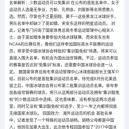
名单解析：少数运动员可以免集训 在公布的首批名单中，女子
运动员人选毫无争议，方新、孔明会、刘智新等名将悉数入
选。然而，尽管也不乏夏田翔、黄千一这些黑龙江冰球好手，
男队名单中却缺少了英如镝、宋安东这样的明星运动员。 对
此，记者专门问询了国家体育总局冬季运动管理中心相关人
士，由于英如镝本身要参加大陆冰球联赛、而宋安东也有
NCAA的比赛任务，像他们这样参加国际高水平联赛的运动
员，将享受中国冰球协会特批的“集训豁免权”待遇，将来可以
直接入围大名单，有机会为国出战世锦赛。不过，运动员参加
的赛事是否达到“免集训”标准，还需要中国冰球协会逐一认
定。 据国家体育总局冬季运动管理中心冰球部副部长王强军介
绍，目前公布的是首批集训运动员名单，待完成6月份北美选
拔之后，中国冰球协会将公布第二批集训运动员名单。来年参
加各级世锦赛的球员，将只从这两部分运动员及拥有“集训豁免
权”的少数运动员中选择。这也意味着，没有参加这两次选拔
营，同时又没有“集训豁免权”的选手，至少一年之内都将彻底
无缘国家冰球队。 回国效力：海外运动员的机会 首批名单
中，记者发现了一个特殊的运动员胡杨。胡杨父母都是中国
人，他则在加拿大出生，此次他专程回国参加了“2017中国冰