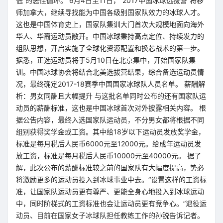
低”的恶性循环。 6月4日至11日，“2017中国冰球选拔营”将移
师加拿大，继续寻找能为中国各级别国家队效力的冰球人才。
这也是中国体育史上，国家队集训大门首次大规模地面向海外
华人、华裔运动员敞开。中国冰球秉持高点定位、持续发力的
组队思想，开启实施了全球化资源配置和换芯战术的第一步。
据悉，正选运动员将于5月10日在北京集中，开始国家队集
训。中国冰球协会将结合北美选拔营结果，综合备选运动员情
况，最终确定2017-18赛季中国国家冰球队人员名单。 薪酬解
析：男女同酬且大幅提升 与这批名单同时公布的还有国家队运
动员的薪酬标准，这也是中国冰球首次对外披露相关内容。 根
据公告内容，最终入选国家队运动员，不分男女都将根据不同
组别获得奖学金或工资。其中给18岁以下运动员发放奖学金，
标准是每月税后人民币6000元至12000元。给成年运动员发
放工资，标准是每月税后人民币10000元至40000元。 据了
解，此次公布的薪酬标准较之前的国家队有大幅度提高，势必
将激励更多的运动员投入到冰球事业中去。“设置这样的工资标
准，让国家队运动员更有尊严、更能全身心地投入到冰球运动
中，同时阶梯式的工资标准也会让运动员更有竞争心。”退役运
动员、目前在国家女子冰球队担任教练工作的孙锐告诉记者。