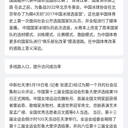
国国籍并代表中国参加国际比赛”。 体育改革：国家俱乐部之
路 在此之前，为备战2022年北京冬奥会，中国冰球协会在北
京举办了为期4天的“2017中国冰球选拔营”，这也是中国体育
史上第一次面向社会公开选拔国家队队员，并全程进行了媒体
直播。 中国国家冰球队的此次选拔，从根本上改变了原来国家
队的选材模式、训练模式、比赛模式、激励模式，为中国体育
更多的国家队进行“俱乐部化改革”摸清道路。在中国体育改革
的道路上意义深远。
多线路入口，提升访问成功率
中新社天津5月19日电 (记者 张道正)经过为期一个月的社会征
集和公众评议，中国第十三届全国运动会形象大使评选结果19
日正式揭晓。中国女排运动员魏秋月、首届全国文明家庭获得
者栗岩奇、歌唱家关牧村、柔道世界冠军佟文、京剧表演艺术
家孟广禄、全国优秀志愿者吕文霞等6人当选。 当日，第十三
届全运会倒计时100天活动在天津举行。全运会组委会揭晓了
第十三届全运会形象大使评选结果，并向六位第十三届全运会